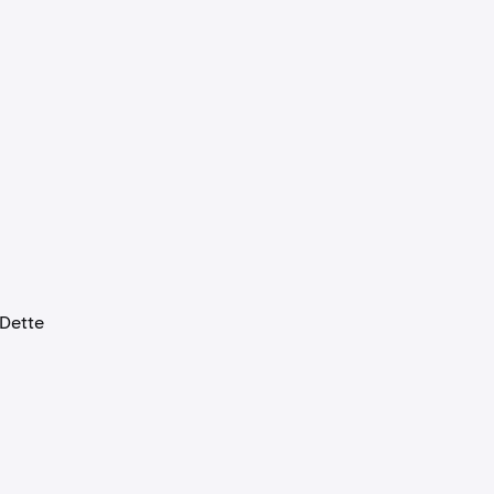
 Dette