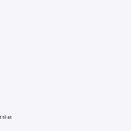
til at