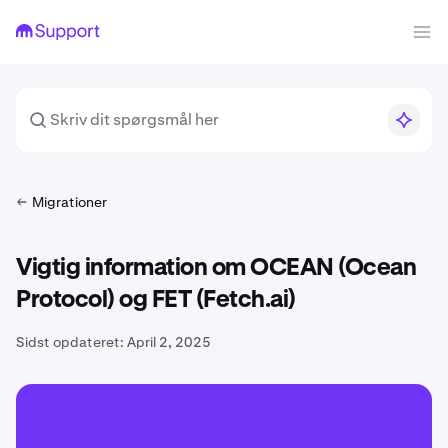
Migrationer
Vigtig information om OCEAN (Ocean
Protocol) og FET (Fetch.ai)
Sidst opdateret:
April 2, 2025