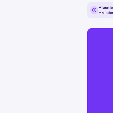
Migratio
Migratio