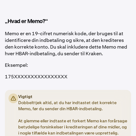
„Hvad er Memo?“
Memo er en 19-cifret numerisk kode, der bruges til at
identificere din indbetaling og sikre, at den krediteres
den korrekte konto. Du skal inkludere dette Memo med
hver HBAR-indbetaling, du sender til Kraken.
Eksempel:
175XXXXXXXXXXXXXXXX
Vigtigt
Dobbelttjek altid, at du har indtastet det korrekte
Memo, før du sender din HBAR-indbetaling.
At glemme eller indtaste et forkert Memo kan forårsage
betydelige forsinkelser i krediteringen af dine midler, og
i nogle tilfælde kan indbetalingen være uoprettelig.