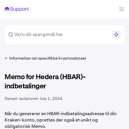
Information om specifikke kryptovalutaer
Memo for Hedera (HBAR)-
indbetalinger
Senest opdateret:
July 1, 2026
Når du genererer en HBAR-indbetalingsadresse til din
Kraken-konto, oprettes der også et unikt og
obligatorisk Memo.