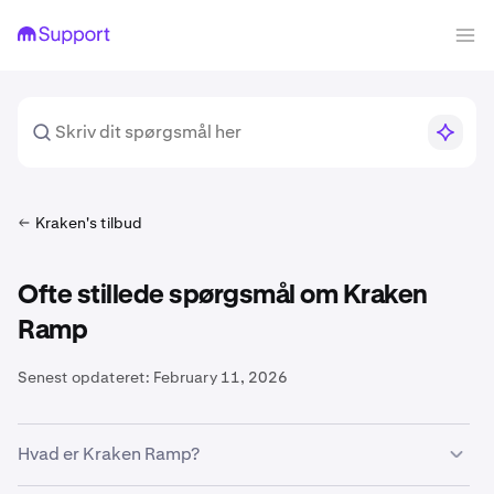
Kraken's tilbud
Ofte stillede spørgsmål om Kraken
Ramp
Senest opdateret:
February 11, 2026
Hvad er Kraken Ramp?