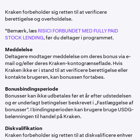
Kraken forbeholder sig retten til at verificere
berettigelse og overholdelse.
*Bemærk, læs
RISICI FORBUNDET MED FULLY PAID
STOCK LENDING
, før du deltager i programmet.
Meddelelse
Deltagere modtager meddelelse om deres bonus via e-
mail og/eller deres Kraken-kontogrænseflade. Hvis
Kraken ikke er i stand til at verificere berettigelse eller
kontakte brugeren, kan bonussen fortabes.
Bonusbindingsperiode
Bonusser kan ikke udbetales før et år efter udstedelsen
og er underlagt betingelser beskrevet i „Fastlæggelse af
bonusser”. I bindingsperioden kan brugere bruge USDG-
belønningen til handel på Kraken.
Diskvalifikation
Kraken forbeholder sig retten til at diskvalificere enhver