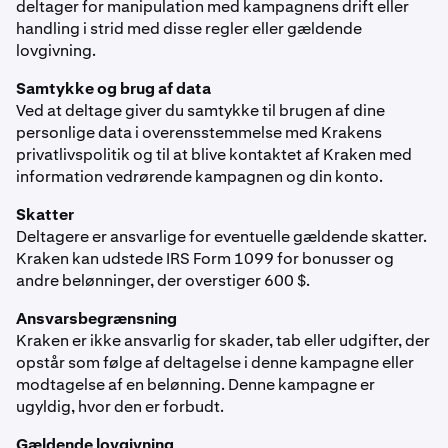
deltager for manipulation med kampagnens drift eller
handling i strid med disse regler eller gældende
lovgivning.
Samtykke og brug af data
Ved at deltage giver du samtykke til brugen af dine
personlige data i overensstemmelse med Krakens
privatlivspolitik og til at blive kontaktet af Kraken med
information vedrørende kampagnen og din konto.
Skatter
Deltagere er ansvarlige for eventuelle gældende skatter.
Kraken kan udstede IRS Form 1099 for bonusser og
andre belønninger, der overstiger 600 $.
Ansvarsbegrænsning
Kraken er ikke ansvarlig for skader, tab eller udgifter, der
opstår som følge af deltagelse i denne kampagne eller
modtagelse af en belønning. Denne kampagne er
ugyldig, hvor den er forbudt.
Gældende lovgivning