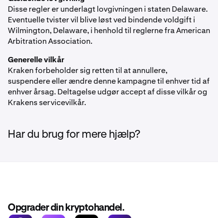
Disse regler er underlagt lovgivningen i staten Delaware.
Eventuelle tvister vil blive løst ved bindende voldgift i
Wilmington, Delaware, i henhold til reglerne fra American
Arbitration Association.
Generelle vilkår
Kraken forbeholder sig retten til at annullere,
suspendere eller ændre denne kampagne til enhver tid af
enhver årsag. Deltagelse udgør accept af disse vilkår og
Krakens servicevilkår.
Har du brug for mere hjælp?
Opgrader din kryptohandel.