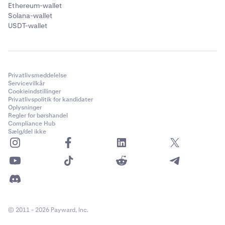
Ethereum-wallet
Solana-wallet
USDT-wallet
Privatlivsmeddelelse
Servicevilkår
Cookieindstillinger
Privatlivspolitik for kandidater
Oplysninger
Regler for børshandel
Compliance Hub
Sælg/del ikke
© 2011 - 2026 Payward, Inc.