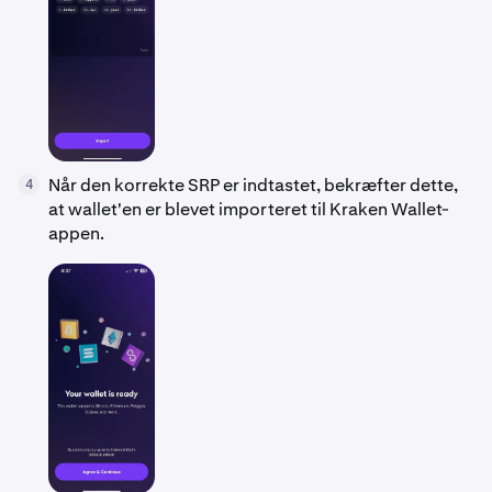
Når den korrekte SRP er indtastet, bekræfter dette,
4
at wallet'en er blevet importeret til Kraken Wallet-
appen.