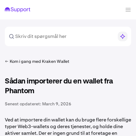
Kom i gang med Kraken Wallet
Sådan importerer du en wallet fra
Phantom
Senest opdateret:
March 9, 2026
Ved at importere din wallet kan du bruge flere forskellige
typer Web3-wallets og deres tjenester, og holde dine
aktiver samlet. Der er ingen grund til at foretage en