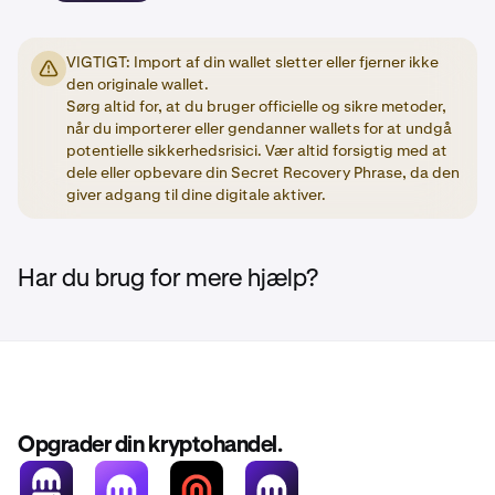
VIGTIGT: Import af din wallet sletter eller fjerner ikke
den originale wallet.
Sørg altid for, at du bruger officielle og sikre metoder,
når du importerer eller gendanner wallets for at undgå
potentielle sikkerhedsrisici. Vær altid forsigtig med at
dele eller opbevare din Secret Recovery Phrase, da den
giver adgang til dine digitale aktiver.
Har du brug for mere hjælp?
Opgrader din kryptohandel.