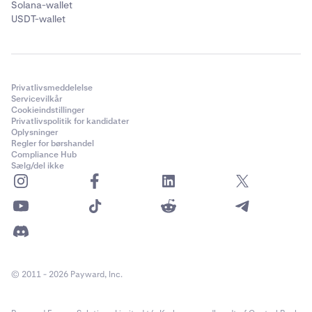
Solana-wallet
USDT-wallet
Privatlivsmeddelelse
Servicevilkår
Cookieindstillinger
Privatlivspolitik for kandidater
Oplysninger
Regler for børshandel
Compliance Hub
Sælg/del ikke
© 2011 - 2026 Payward, Inc.