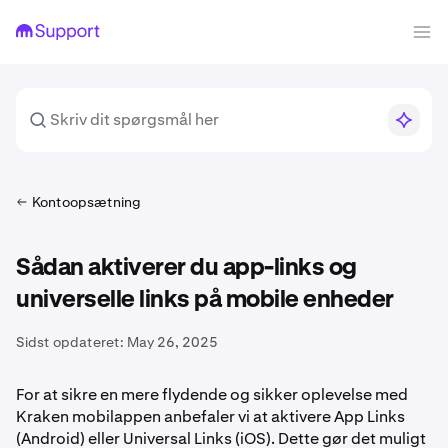
Kontoopsætning
Sådan aktiverer du app-links og
universelle links på mobile enheder
Sidst opdateret:
May 26, 2025
For at sikre en mere flydende og sikker oplevelse med
Kraken mobilappen anbefaler vi at aktivere App Links
(Android) eller Universal Links (iOS). Dette gør det muligt