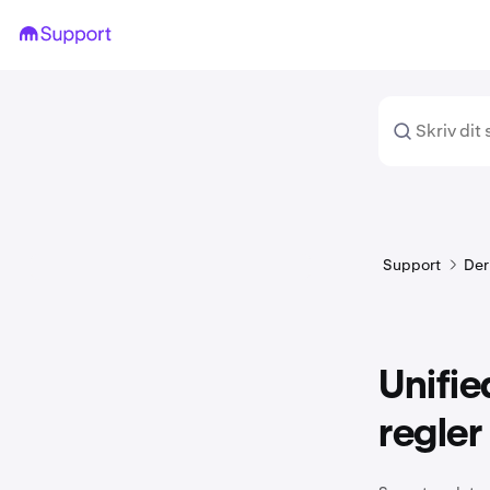
Support
Der
Unifie
regler