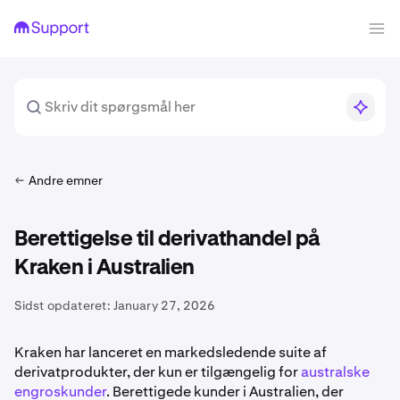
Andre emner
Berettigelse til derivathandel på
Kraken i Australien
Sidst opdateret:
January 27, 2026
Kraken har lanceret en markedsledende suite af
derivatprodukter, der kun er tilgængelig for
australske
engroskunder
. Berettigede kunder i Australien, der