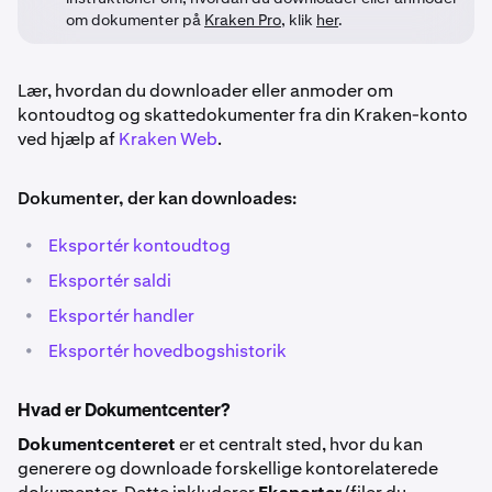
om dokumenter på
Kraken Pro
, klik
her
.
Lær, hvordan du downloader eller anmoder om
kontoudtog og skattedokumenter fra din Kraken-konto
ved hjælp af
Kraken Web
.
Dokumenter, der kan downloades:
•
Eksportér kontoudtog
•
Eksportér saldi
•
Eksportér handler
•
Eksportér hovedbogshistorik
Hvad er Dokumentcenter?
Dokumentcenteret
er et centralt sted, hvor du kan
generere og downloade forskellige kontorelaterede