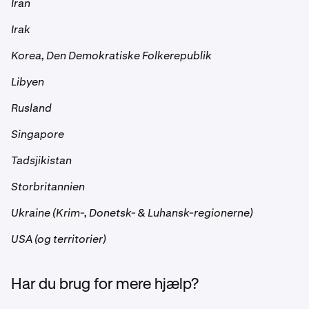
Iran
Irak
Korea, Den Demokratiske Folkerepublik
Libyen
Rusland
Singapore
Tadsjikistan
Storbritannien
Ukraine (Krim-, Donetsk- & Luhansk-regionerne)
USA (og territorier)
Har du brug for mere hjælp?