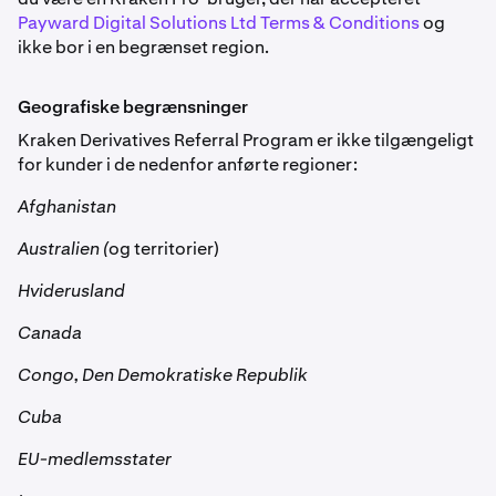
Payward Digital Solutions Ltd Terms & Conditions
og
ikke bor i en begrænset region.
Geografiske begrænsninger
Kraken Derivatives Referral Program er ikke tilgængeligt
for kunder i de nedenfor anførte regioner:
Afghanistan
Australien (
og territorier)
Hviderusland
Canada
Congo, Den Demokratiske Republik
Cuba
EU-medlemsstater