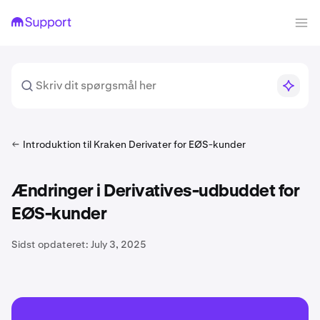
Introduktion til Kraken Derivater for EØS-kunder
Ændringer i Derivatives-udbuddet for
EØS-kunder
Sidst opdateret:
July 3, 2025