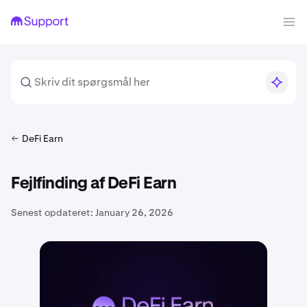
DeFi Earn
Fejlfinding af DeFi Earn
Senest opdateret:
January 26, 2026