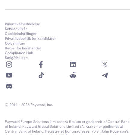
Privatlivsmeddelelse
Servicevilkår
Cookieindstillinger
Privatlivspolitik for kandidater
Oplysninger
Regler for børshandel
Compliance Hub
Sælg/del ikke
© 2011 - 2026 Payward, Inc.
Payward Europe Solutions Limited t/a Kraken er godkendt af Central Bank
of Ireland. Payward Global Solutions Limited t/a Kraken er godkendt af
Central Bank of Ireland. Registreret kontoradresse: 70 Sir John Rogerson’s