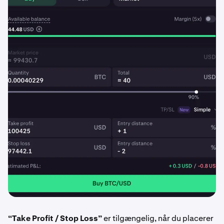
“Take Profit / Stop Loss”
er tilgængelig, når du placerer