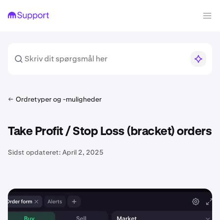
Ordretyper og -muligheder
Take Profit / Stop Loss (bracket) orders
Sidst opdateret:
April 2, 2025