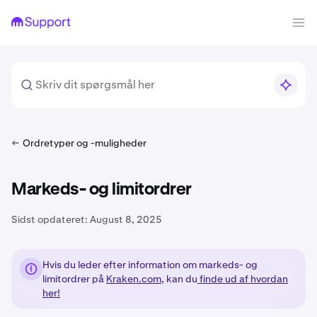
Ordretyper og -muligheder
Markeds- og limitordrer
Sidst opdateret:
August 8, 2025
Hvis du leder efter information om markeds- og
limitordrer på
Kraken.com
, kan du
finde ud af hvordan
her!