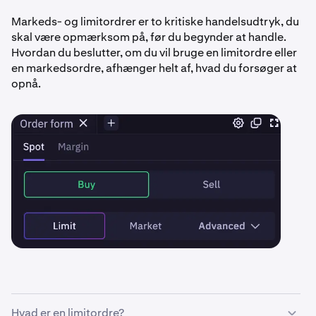
Markeds- og limitordrer er to kritiske handelsudtryk, du
skal være opmærksom på, før du begynder at handle.
Hvordan du beslutter, om du vil bruge en limitordre eller
en markedsordre, afhænger helt af, hvad du forsøger at
opnå.
Hvad er en limitordre?