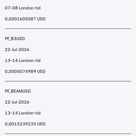
07–08 London-tid
0,0001605087 USD
PF_B3USD
22-Jul-2026
13–14 London-tid
0,0005074989 USD
PF_BEAMUSD
22-Jul-2026
13–14 London-tid
0,0015239233 USD