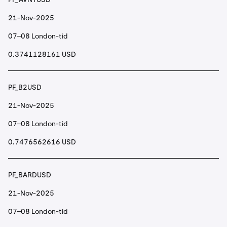
21-Nov-2025
07–08 London-tid
0.3741128161 USD
PF_B2USD
21-Nov-2025
07–08 London-tid
0.7476562616 USD
PF_BARDUSD
21-Nov-2025
07–08 London-tid