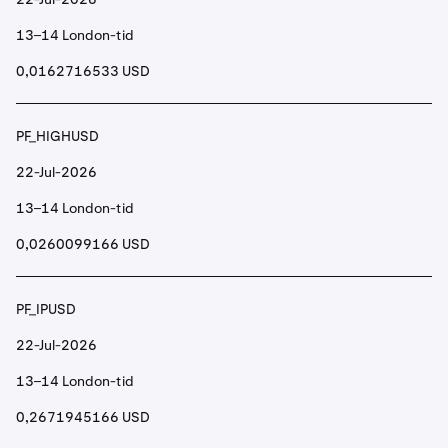
13–14 London-tid
0,0162716533 USD
PF_HIGHUSD
22-Jul-2026
13–14 London-tid
0,0260099166 USD
PF_IPUSD
22-Jul-2026
13–14 London-tid
0,2671945166 USD