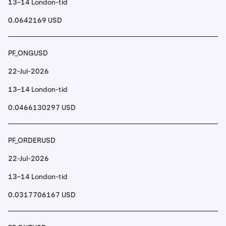
13–14 London-tid
0.0642169 USD
PF_ONGUSD
22-Jul-2026
13–14 London-tid
0.0466130297 USD
PF_ORDERUSD
22-Jul-2026
13–14 London-tid
0.0317706167 USD