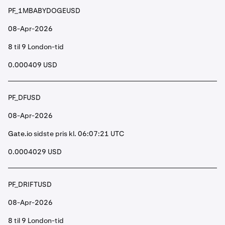
PF_1MBABYDOGEUSD
08-Apr-2026
8 til 9 London-tid
0.000409 USD
PF_DFUSD
08-Apr-2026
Gate.io
sidste pris kl. 06:07:21 UTC
0.0004029 USD
PF_DRIFTUSD
08-Apr-2026
8 til 9 London-tid