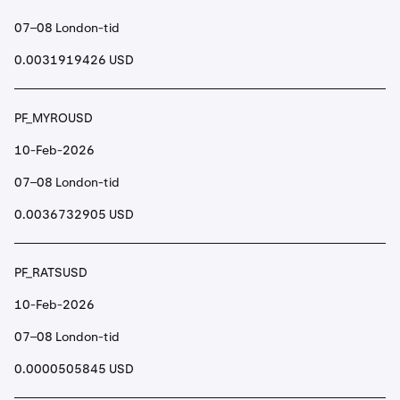
07–08 London-tid
0.0031919426 USD
PF_MYROUSD
10-Feb-2026
07–08 London-tid
0.0036732905 USD
PF_RATSUSD
10-Feb-2026
07–08 London-tid
0.0000505845 USD