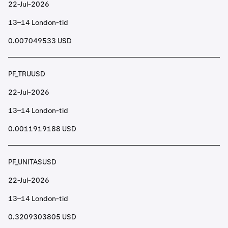
22-Jul-2026
13–14 London-tid
0.007049533 USD
PF_TRUUSD
22-Jul-2026
13–14 London-tid
0.0011919188 USD
PF_UNITASUSD
22-Jul-2026
13–14 London-tid
0.3209303805 USD