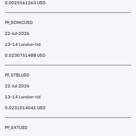
0.0025561263 USD
PF_SONICUSD
22-Jul-2026
13–14 London-tid
0.0230751488 USD
PF_STBLUSD
22-Jul-2026
13–14 London-tid
0.0231014041 USD
PF_SXTUSD