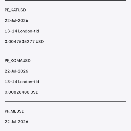
PF_KATUSD
22-Jul-2026
13–14 London-tid
0.0047535277 USD
PF_KOMAUSD
22-Jul-2026
13–14 London-tid
0.00828488 USD
PF_MEUSD
22-Jul-2026