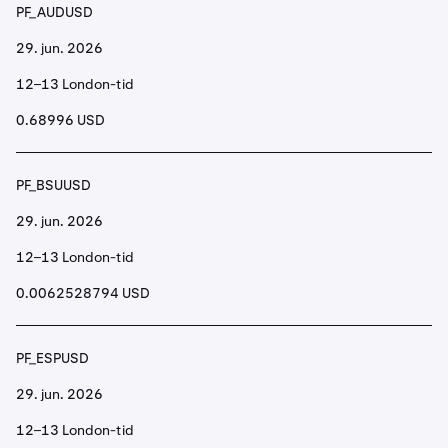
PF_AUDUSD
29. jun. 2026
12–13 London-tid
0.68996 USD
PF_BSUUSD
29. jun. 2026
12–13 London-tid
0.0062528794 USD
PF_ESPUSD
29. jun. 2026
12–13 London-tid