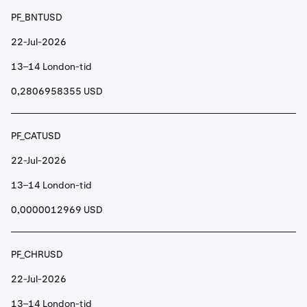
PF_BNTUSD
22-Jul-2026
13–14 London-tid
0,2806958355 USD
PF_CATUSD
22-Jul-2026
13–14 London-tid
0,0000012969 USD
PF_CHRUSD
22-Jul-2026
13–14 London-tid