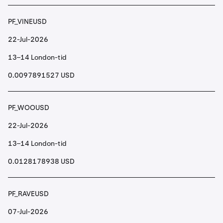
PF_VINEUSD
22-Jul-2026
13–14 London-tid
0.0097891527 USD
PF_WOOUSD
22-Jul-2026
13–14 London-tid
0.0128178938 USD
PF_RAVEUSD
07-Jul-2026