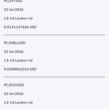
PF_OXTUSD
22-Jul-2026
13–14 London-tid
0.0141147666 USD
PF_SHELLUSD
22-Jul-2026
13–14 London-tid
0.0208062263 USD
PF_SOLVUSD
22-Jul-2026
13–14 London-tid