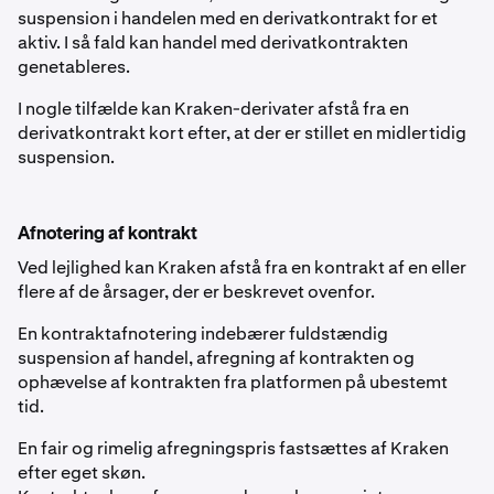
suspension i handelen med en derivatkontrakt for et
aktiv. I så fald kan handel med derivatkontrakten
genetableres.
I nogle tilfælde kan Kraken-derivater afstå fra en
derivatkontrakt kort efter, at der er stillet en midlertidig
suspension.
Afnotering af kontrakt
Ved lejlighed kan Kraken afstå fra en kontrakt af en eller
flere af de årsager, der er beskrevet ovenfor.
En kontraktafnotering indebærer fuldstændig
suspension af handel, afregning af kontrakten og
ophævelse af kontrakten fra platformen på ubestemt
tid.
En fair og rimelig afregningspris fastsættes af Kraken
efter eget skøn.