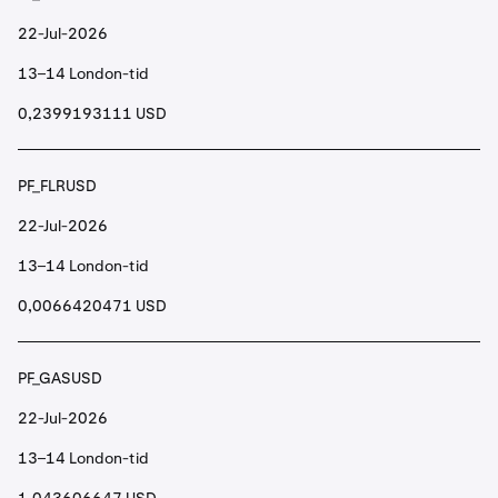
22-Jul-2026
13–14 London-tid
0,2399193111 USD
PF_FLRUSD
22-Jul-2026
13–14 London-tid
0,0066420471 USD
PF_GASUSD
22-Jul-2026
13–14 London-tid