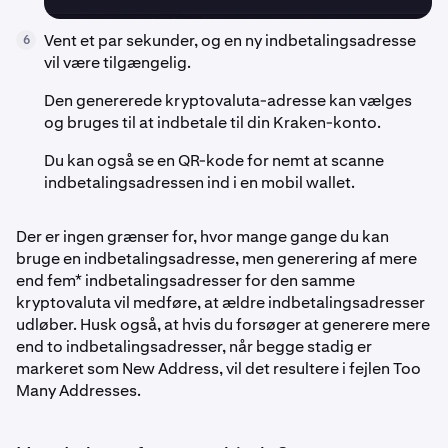
Vent et par sekunder, og en ny indbetalingsadresse
6
vil være tilgængelig.
Den genererede kryptovaluta-adresse kan vælges
og bruges til at indbetale til din Kraken-konto.
Du kan også se en QR-kode for nemt at scanne
indbetalingsadressen ind i en mobil wallet.
Der er ingen grænser for, hvor mange gange du kan
bruge en indbetalingsadresse, men generering af mere
end fem* indbetalingsadresser for den samme
kryptovaluta vil medføre, at ældre indbetalingsadresser
udløber. Husk også, at hvis du forsøger at generere mere
end to indbetalingsadresser, når begge stadig er
markeret som New Address, vil det resultere i fejlen Too
Many Addresses.