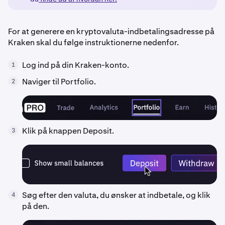
For at generere en kryptovaluta-indbetalingsadresse på
Kraken skal du følge instruktionerne nedenfor.
Log ind på din Kraken-konto.
1
Naviger til Portfolio.
2
Klik på knappen Deposit.
3
Søg efter den valuta, du ønsker at indbetale, og klik
4
på den.