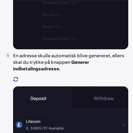
En adresse skulle automatisk blive genereret, ellers
5
skal du trykke på knappen
Generer
indbetalingsadresse
.