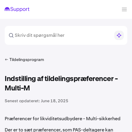
Tildelingsprogram
Indstilling af tildelingspræferencer -
Multi-M
Senest opdateret:
June 18, 2025
Præferencer for likviditetsudbydere - Multi-sikkerhed
Der er to sæt præferencer, som PAS-deltagere kan