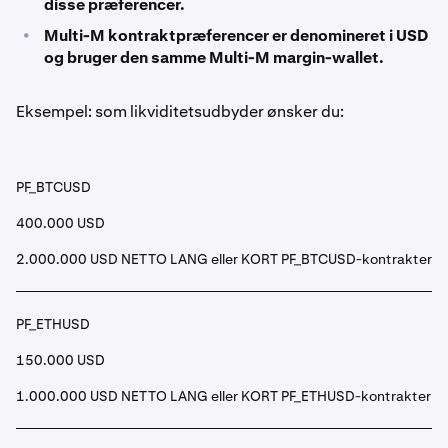
disse præferencer.
•
Multi-M kontraktpræferencer er denomineret i USD
og bruger den samme Multi-M margin-wallet.
Eksempel: som likviditetsudbyder ønsker du:
PF_BTCUSD
400.000 USD
2.000.000 USD NETTO LANG eller KORT PF_BTCUSD-kontrakter
PF_ETHUSD
150.000 USD
1.000.000 USD NETTO LANG eller KORT PF_ETHUSD-kontrakter