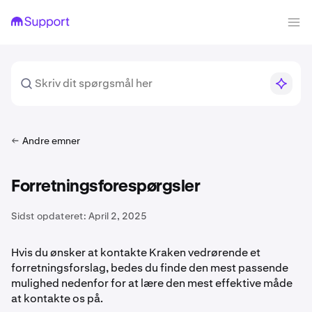
Andre emner
Forretningsforespørgsler
Sidst opdateret:
April 2, 2025
Hvis du ønsker at kontakte Kraken vedrørende et
forretningsforslag, bedes du finde den mest passende
mulighed nedenfor for at lære den mest effektive måde
at kontakte os på.