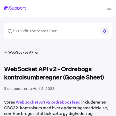
WebSocket API'er
WebSocket API v2 - Ordrebogs
kontrolsumberegner (Google Sheet)
Sidst opdateret:
April 2, 2025
Vores
WebSocket API v2 ordrebogsfeed
inkluderer en
CRC32-kontrolsum med hver opdateringsmeddelelse,
som kan bruges til at bekræfte gyldigheden og