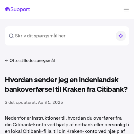
Ofte stillede spørgsmål
Hvordan sender jeg en indenlandsk
bankoverførsel til Kraken fra Citibank?
Sidst opdateret:
April 1, 2025
Nedenfor er instruktioner til, hvordan du overfører fra
din Citibank-konto ved hjælp af netbank eller personligt i
en lokal Citibank-filial til din Kraken-konto ved hjælp af