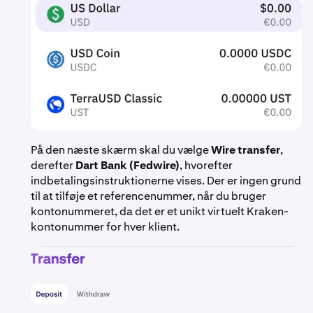
På den næste skærm skal du vælge
Wire transfer
,
derefter
Dart Bank (Fedwire)
, hvorefter
indbetalingsinstruktionerne vises. Der er ingen grund
til at tilføje et referencenummer, når du bruger
kontonummeret, da det er et unikt virtuelt Kraken-
kontonummer for hver klient.