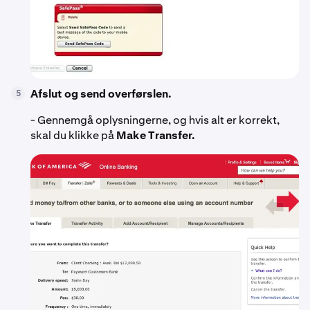
Afslut og send overførslen.
5
- Gennemgå oplysningerne, og hvis alt er korrekt,
skal du klikke på
Make Transfer.