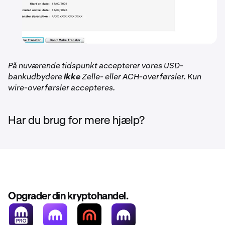
På nuværende tidspunkt accepterer vores USD-
bankudbydere
ikke
Zelle- eller ACH-overførsler. Kun
wire-overførsler accepteres.
Har du brug for mere hjælp?
Opgrader din kryptohandel.