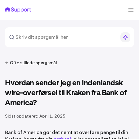
Ofte stillede spørgsmål
Hvordan sender jeg en indenlandsk
wire-overførsel til Kraken fra Bank of
America?
Sidst opdateret:
April 1, 2025
Bank of America gør det nemt at overføre penge til din