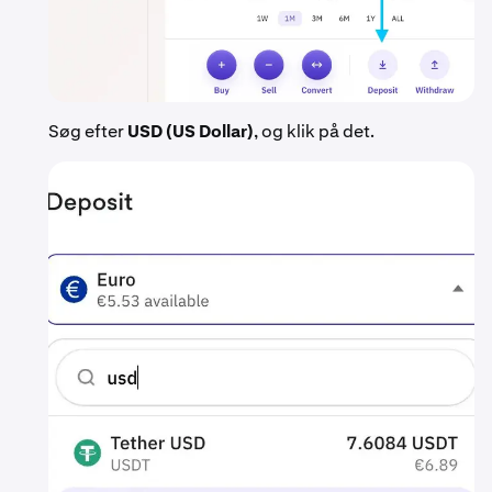
Søg efter
USD (US Dollar)
, og klik på det.