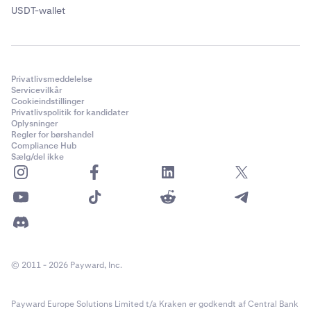
USDT-wallet
Privatlivsmeddelelse
Servicevilkår
Cookieindstillinger
Privatlivspolitik for kandidater
Oplysninger
Regler for børshandel
Compliance Hub
Sælg/del ikke
© 2011 - 2026 Payward, Inc.
Payward Europe Solutions Limited t/a Kraken er godkendt af Central Bank