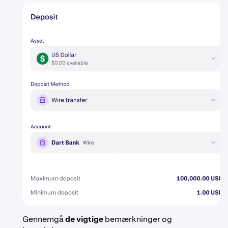
Gennemgå
de vigtige
bemærkninger og