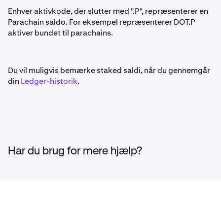
Enhver aktivkode, der slutter med ".P", repræsenterer en
Parachain saldo. For eksempel repræsenterer DOT.P
aktiver bundet til parachains.
Du vil muligvis bemærke staked saldi, når du gennemgår
din
Ledger-historik
.
Har du brug for mere hjælp?