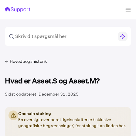
Hovedbogshistorik
Hvad er Asset.S og Asset.M?
Sidst opdateret:
December 31, 2025
Onchain staking
En oversigt over berettigelseskriterier (inklusive
geografiske begrænsninger) for staking kan findes her.