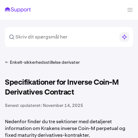
Enkelt-sikkerhedsstillelse derivater
Specifikationer for Inverse Coin-M
Derivatives Contract
Senest opdateret:
November 14, 2025
Nedenfor finder du tre sektioner med detaljeret
information om Krakens inverse Coin-M perpetual og
fixed maturity derivatives-kontrakter.