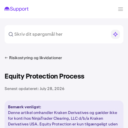
Risikostyring og likvidationer
Equity Protection Process
Senest opdateret:
July 28, 2026
Bemærk venligst:
Denne artikel omhandler Kraken Derivatives og gælder ikke
for konti hos NinjaTrader Clearing, LLC d/b/a Kraken
Derivatives USA. Equity Protection er kun tilgængeligt uden