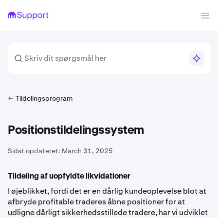
Tildelingsprogram
Positionstildelingssystem
Sidst opdateret:
March 31, 2025
Tildeling af uopfyldte likvidationer
I øjeblikket, fordi det er en dårlig kundeoplevelse blot at
afbryde profitable traderes åbne positioner for at
udligne dårligt sikkerhedsstillede tradere, har vi udviklet