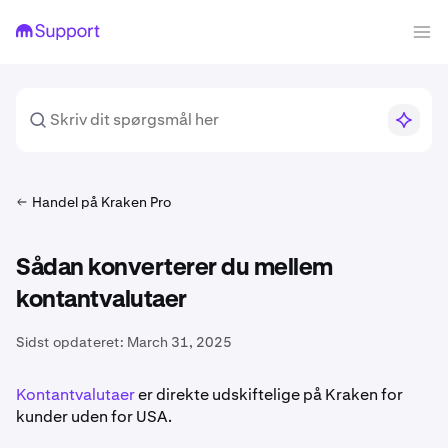
Handel på Kraken Pro
Sådan konverterer du mellem
kontantvalutaer
Sidst opdateret:
March 31, 2025
Kontantvalutaer
er direkte udskiftelige på Kraken for
kunder uden for USA.