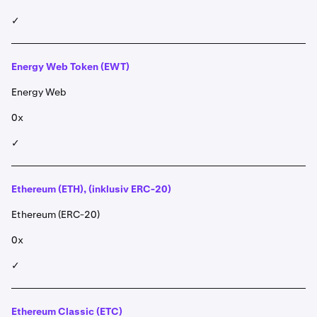
✓
Energy Web Token (EWT)
Energy Web
0x
✓
Ethereum (ETH), (inklusiv ERC-20)
Ethereum (ERC-20)
0x
✓
Ethereum Classic (ETC)