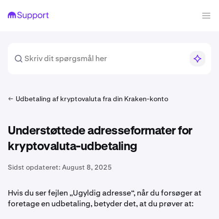
Udbetaling af kryptovaluta fra din Kraken-konto
Understøttede adresseformater for
kryptovaluta-udbetaling
Sidst opdateret:
August 8, 2025
Hvis du ser fejlen „Ugyldig adresse“, når du forsøger at
foretage en udbetaling, betyder det, at du prøver at: