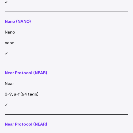
✓
Nano (NANO)
Nano
nano
✓
Near Protocol (NEAR)
Near
0-9, a-f (64 tegn)
✓
Near Protocol (NEAR)