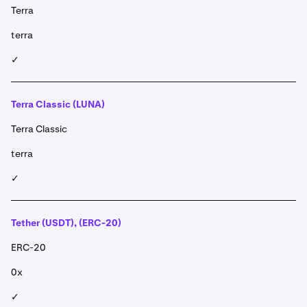
Terra
terra
✓
Terra Classic (LUNA)
Terra Classic
terra
✓
Tether (USDT), (ERC-20)
ERC-20
0x
✓