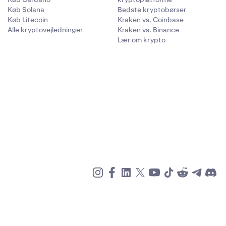
Køb Solana
Bedste kryptobørser
Køb Litecoin
Kraken vs. Coinbase
Alle kryptovejledninger
Kraken vs. Binance
Lær om krypto