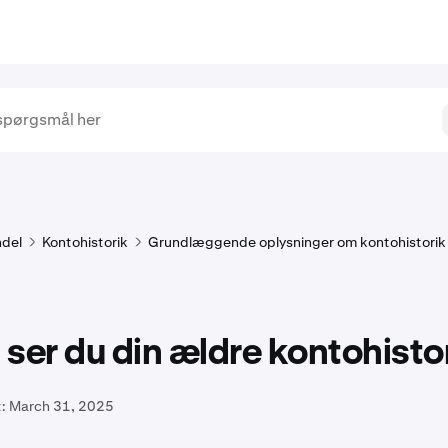
del
Kontohistorik
Grundlæggende oplysninger om kontohistorik
ser du din ældre kontohisto
:
March 31, 2025