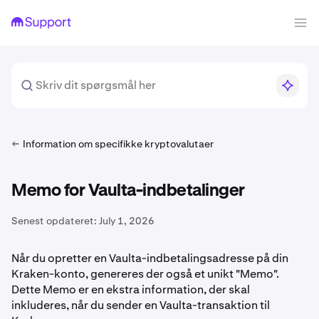
Information om specifikke kryptovalutaer
Memo for Vaulta-indbetalinger
Senest opdateret:
July 1, 2026
Når du opretter en Vaulta-indbetalingsadresse på din
Kraken-konto, genereres der også et unikt "Memo".
Dette Memo er en ekstra information, der skal
inkluderes, når du sender en Vaulta-transaktion til