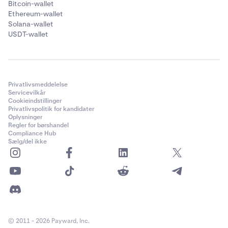
Bitcoin-wallet
Ethereum-wallet
Solana-wallet
USDT-wallet
Privatlivsmeddelelse
Servicevilkår
Cookieindstillinger
Privatlivspolitik for kandidater
Oplysninger
Regler for børshandel
Compliance Hub
Sælg/del ikke
© 2011 - 2026 Payward, Inc.