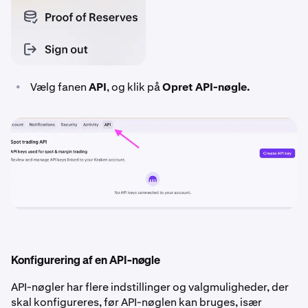
•
Vælg fanen
API
, og klik på
Opret API-nøgle.
Konfigurering af en API-nøgle
API-nøgler har flere indstillinger og valgmuligheder, der
skal konfigureres, før API-nøglen kan bruges, især