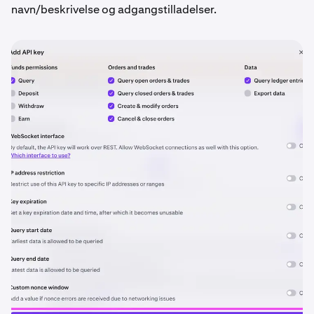
navn/beskrivelse og adgangstilladelser.