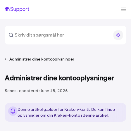
Administrer dine kontooplysninger
Administrer dine kontooplysninger
Senest opdateret:
June 15, 2026
Denne artikel gælder for Kraken-konti. Du kan finde
oplysninger om din
Kraken
-konto i denne
artikel
.