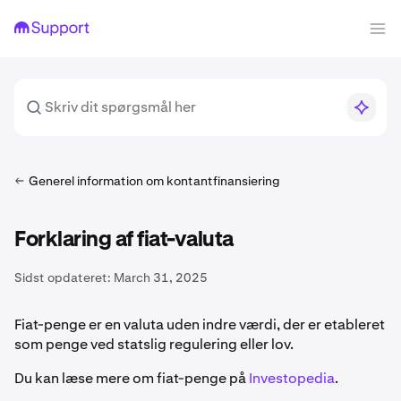
Generel information om kontantfinansiering
Forklaring af fiat-valuta
Sidst opdateret:
March 31, 2025
Fiat-penge er en valuta uden indre værdi, der er etableret
som penge ved statslig regulering eller lov.
Du kan læse mere om fiat-penge på
Investopedia
.