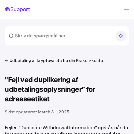
Udbetaling af kryptovaluta fra din Kraken-konto
"Fejl ved duplikering af
udbetalingsoplysninger" for
adresseetiket
Sidst opdateret:
March 31, 2025
Fejlen "Duplicate Withdrawal Information" opstår, når du