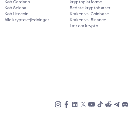
Køb Cardano
kryptoplatforme
Køb Solana
Bedste kryptobørser
Køb Litecoin
Kraken vs. Coinbase
Alle kryptovejledninger
Kraken vs. Binance
Lær om krypto