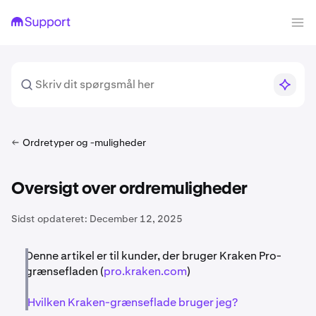
Ordretyper og -muligheder
Oversigt over ordremuligheder
Sidst opdateret:
December 12, 2025
Denne artikel er til kunder, der bruger Kraken Pro-
grænsefladen (
pro.kraken.com
)
Hvilken Kraken-grænseflade bruger jeg?