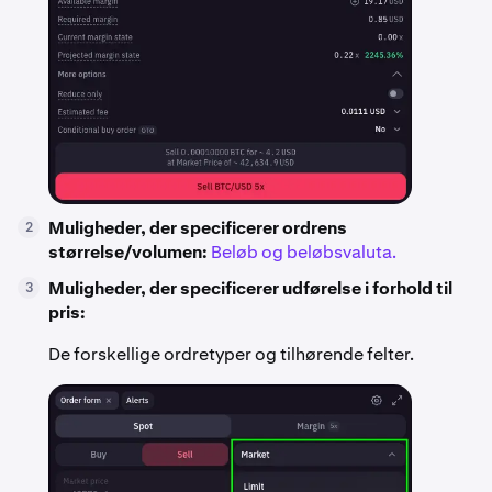
Muligheder, der specificerer ordrens
2
størrelse/volumen:
Beløb og beløbsvaluta.
Muligheder, der specificerer udførelse i forhold til
3
pris:
De forskellige ordretyper og tilhørende felter.