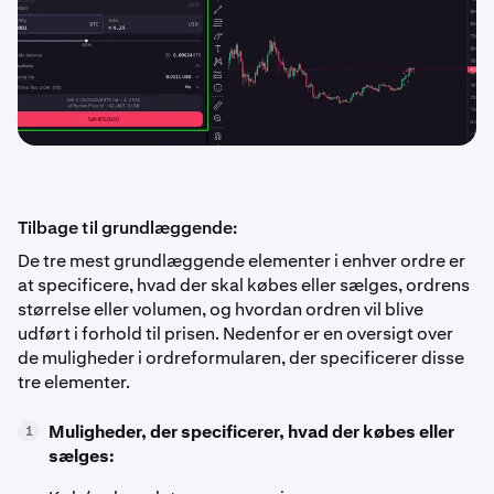
Tilbage til grundlæggende:
De tre mest grundlæggende elementer i enhver ordre er
at specificere, hvad der skal købes eller sælges, ordrens
størrelse eller volumen, og hvordan ordren vil blive
udført i forhold til prisen. Nedenfor er en oversigt over
de muligheder i ordreformularen, der specificerer disse
tre elementer.
Muligheder, der specificerer, hvad der købes eller
1
sælges: