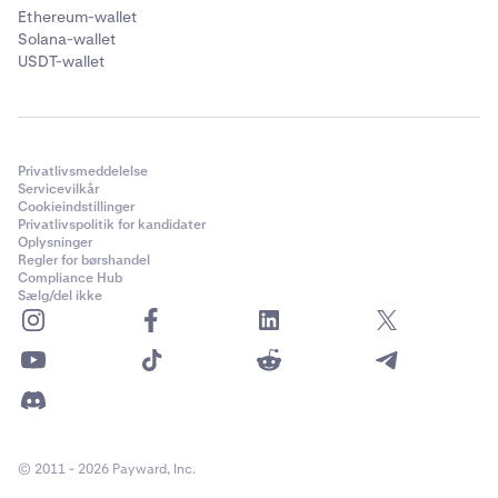
Ethereum-wallet
Solana-wallet
USDT-wallet
Privatlivsmeddelelse
Servicevilkår
Cookieindstillinger
Privatlivspolitik for kandidater
Oplysninger
Regler for børshandel
Compliance Hub
Sælg/del ikke
© 2011 - 2026 Payward, Inc.