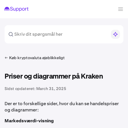
Køb kryptovaluta øjeblikkeligt
Priser og diagrammer på Kraken
Sidst opdateret:
March 31, 2025
Der er to forskellige sider, hvor du kan se handelspriser
og diagrammer:
Markedsværdi-visning