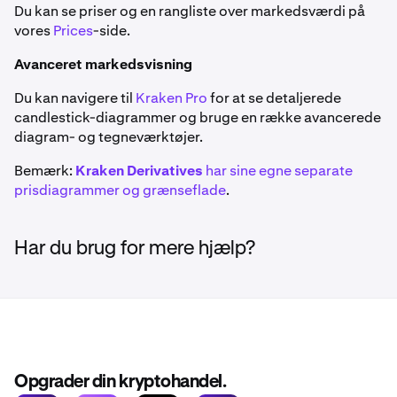
Du kan se priser og en rangliste over markedsværdi på
vores
Prices
-side.
Avanceret markedsvisning
Du kan navigere til
Kraken Pro
for at se detaljerede
candlestick-diagrammer og bruge en række avancerede
diagram- og tegneværktøjer.
Bemærk:
Kraken Derivatives
har sine egne separate
prisdiagrammer og grænseflade
.
Har du brug for mere hjælp?
Opgrader din kryptohandel.