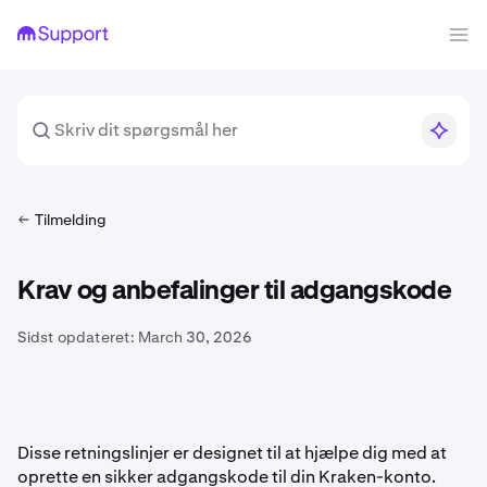
Tilmelding
Krav og anbefalinger til adgangskode
Sidst opdateret:
March 30, 2026
Disse retningslinjer er designet til at hjælpe dig med at
oprette en sikker adgangskode til din Kraken-konto.