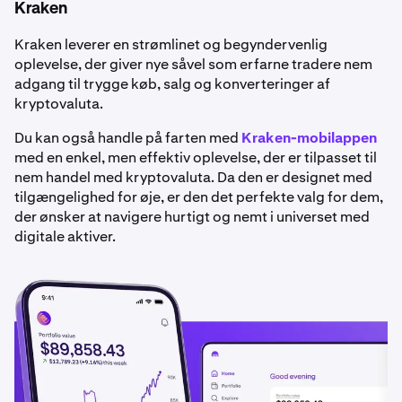
Kraken
Kraken leverer en strømlinet og begyndervenlig
oplevelse, der giver nye såvel som erfarne tradere nem
adgang til trygge køb, salg og konverteringer af
kryptovaluta.
Du kan også handle på farten med
Kraken-mobilappen
med en enkel, men effektiv oplevelse, der er tilpasset til
nem handel med kryptovaluta. Da den er designet med
tilgængelighed for øje, er den det perfekte valg for dem,
der ønsker at navigere hurtigt og nemt i universet med
digitale aktiver.