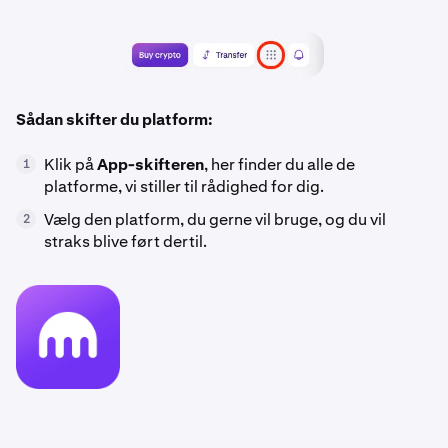
Sådan skifter du platform:
Klik på
App-skifteren
, her finder du alle de
1
platforme, vi stiller til rådighed for dig.
Vælg den platform, du gerne vil bruge, og du vil
2
straks blive ført dertil.