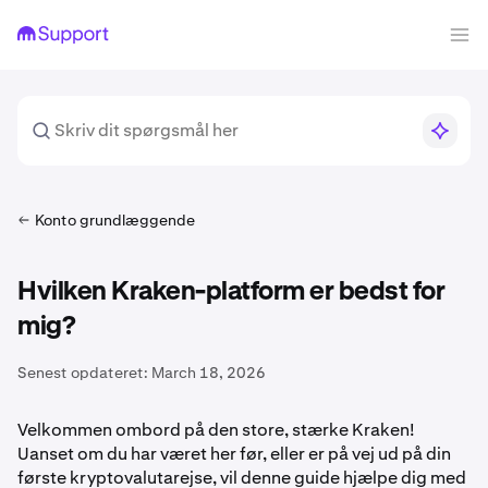
Konto grundlæggende
Hvilken Kraken-platform er bedst for
mig?
Senest opdateret:
March 18, 2026
Velkommen ombord på den store, stærke Kraken!
Uanset om du har været her før, eller er på vej ud på din
første kryptovalutarejse, vil denne guide hjælpe dig med