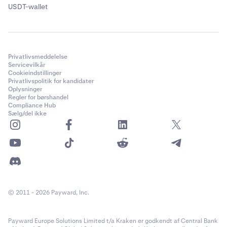
USDT-wallet
Privatlivsmeddelelse
Servicevilkår
Cookieindstillinger
Privatlivspolitik for kandidater
Oplysninger
Regler for børshandel
Compliance Hub
Sælg/del ikke
© 2011 - 2026 Payward, Inc.
Payward Europe Solutions Limited t/a Kraken er godkendt af Central Bank