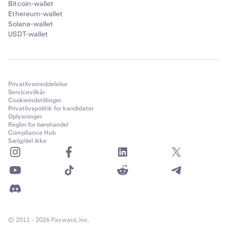
Bitcoin-wallet
Ethereum-wallet
Solana-wallet
USDT-wallet
Privatlivsmeddelelse
Servicevilkår
Cookieindstillinger
Privatlivspolitik for kandidater
Oplysninger
Regler for børshandel
Compliance Hub
Sælg/del ikke
© 2011 - 2026 Payward, Inc.