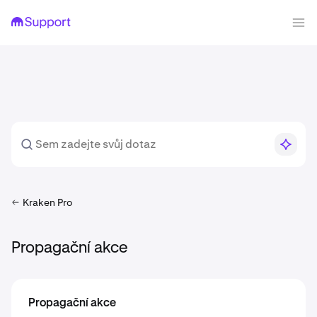
Kraken Pro
Propagační akce
Propagační akce