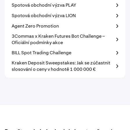
Spotová obchodní výzva PLAY
Spotová obchodní výzva LION
Agent Zero Promotion
3Commas x Kraken Futures Bot Challenge –
Oficiální podmínky akce
BILL Spot Trading Challenge
Kraken Deposit Sweepstakes: Jak se zúčastnit
slosování o ceny v hodnotě 1 000 000 €