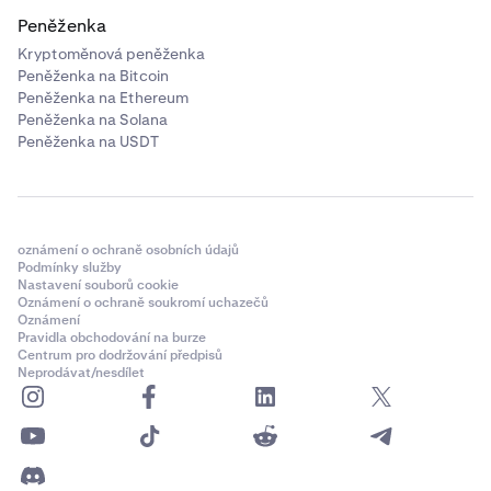
Peněženka
Kryptoměnová peněženka
Peněženka na Bitcoin
Peněženka na Ethereum
Peněženka na Solana
Peněženka na USDT
oznámení o ochraně osobních údajů
Podmínky služby
Nastavení souborů cookie
Oznámení o ochraně soukromí uchazečů
Oznámení
Pravidla obchodování na burze
Centrum pro dodržování předpisů
Neprodávat/nesdílet