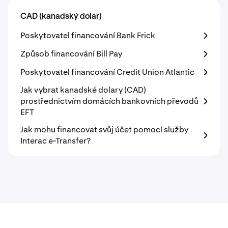
CAD (kanadský dolar)
Poskytovatel financování Bank Frick
Způsob financování Bill Pay
Poskytovatel financování Credit Union Atlantic
Jak vybrat kanadské dolary (CAD)
prostřednictvím domácích bankovních převodů
EFT
Jak mohu financovat svůj účet pomocí služby
Interac e-Transfer?