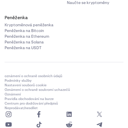
Naučte se kryptoměny
Peněženka
Kryptoměnová peněženka
Peněženka na Bitcoin
Peněženka na Ethereum
Peněženka na Solana
Peněženka na USDT
oznámení o ochraně osobních údajů
Podmínky služby
Nastavení souborů cookie
Oznámení o ochraně soukromí uchazečů
Oznámení
Pravidla obchodování na burze
Centrum pro dodržování předpisů
Neprodávat/nesdílet