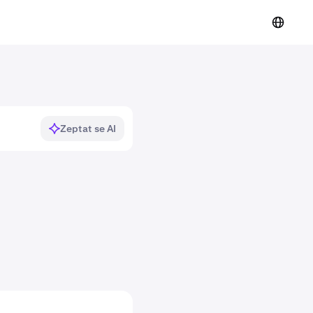
Zeptat se AI