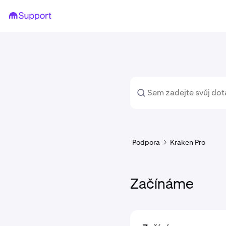
Podpora
Kraken Pro
Začínáme