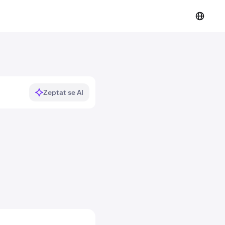
Zeptat se AI