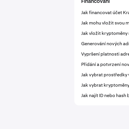
Financování
Jak financovat účet K
Jak mohu vložit svou 
Jak vložit kryptoměny 
Generování nových adr
Vypršení platnosti ad
Přidání a potvrzení n
Jak vybrat prostředky 
Jak vybrat kryptoměny
Jak najít ID nebo hash