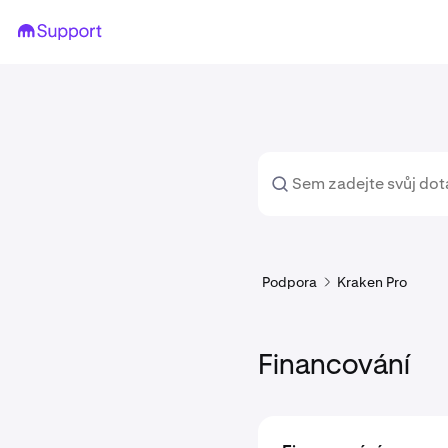
Podpora
Kraken Pro
Financování