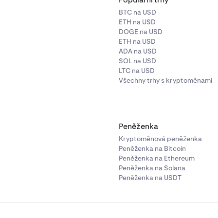
BTC na USD
ETH na USD
DOGE na USD
ETH na USD
ADA na USD
SOL na USD
LTC na USD
Všechny trhy s kryptoměnami
Peněženka
Kryptoměnová peněženka
Peněženka na Bitcoin
Peněženka na Ethereum
Peněženka na Solana
Peněženka na USDT