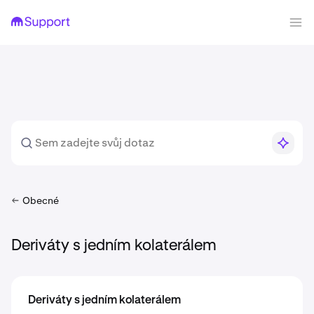
Obecné
Deriváty s jedním kolaterálem
Deriváty s jedním kolaterálem