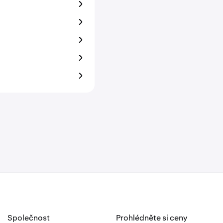
Společnost
Prohlédněte si ceny