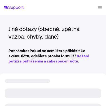
Jiné dotazy (obecné, zpětná
vazba, chyby, daně)
Poznámka: Pokud se nemůžete přihlásit ke
svému účtu, odešlete prosím formulář
Řešení
potíží s přihlášením a zabezpečení účtu
.