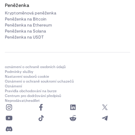
Peněženka
Kryptoměnová peněženka
Peněženka na Bitcoin
Peněženka na Ethereum
Peněženka na Solana
Peněženka na USDT
oznámení o ochraně osobních údajů
Podmínky služby
Nastavení souborů cookie
Oznámení o ochraně soukromí uchazečů
Oznámení
Pravidla obchodování na burze
Centrum pro dodržování předpisů
Neprodávat/nesdílet