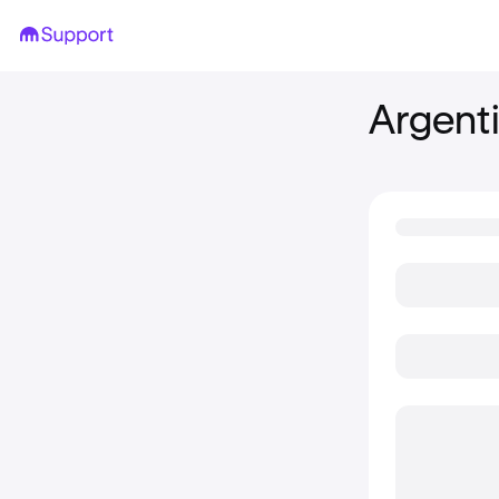
Argent