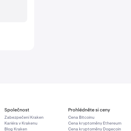
Společnost
Prohlédněte si ceny
Zabezpečení Kraken
Cena Bitcoinu
Kariéra v Krakenu
Cena kryptoměny Ethereum
Blog Kraken
Cena kryptoměny Dogecoin