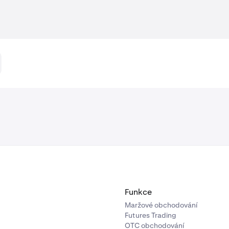
Funkce
Maržové obchodování
Futures Trading
OTC obchodování