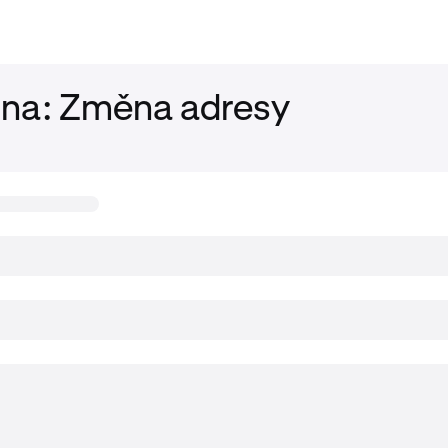
ina: Změna adresy