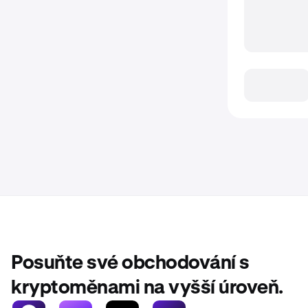
Posuňte své obchodování s
kryptoměnami na vyšší úroveň.