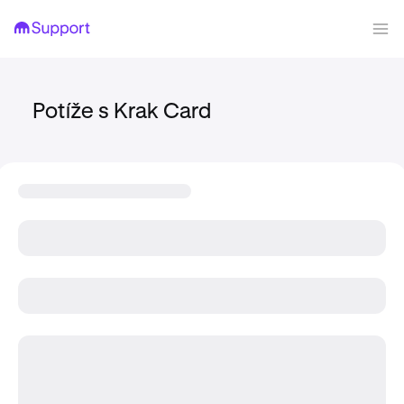
Potíže s Krak Card